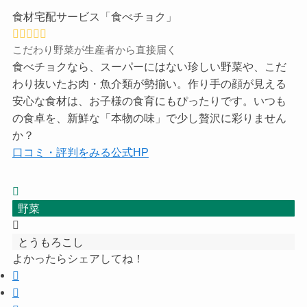
食材宅配サービス「食べチョク」
こだわり野菜が生産者から直接届く
食べチョクなら、スーパーにはない珍しい野菜や、こだ
わり抜いたお肉・魚介類が勢揃い。作り手の顔が見える
安心な食材は、お子様の食育にもぴったりです。いつも
の食卓を、新鮮な「本物の味」で少し贅沢に彩りません
か？
口コミ・評判をみる
公式HP
野菜
とうもろこし
よかったらシェアしてね！