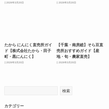
2026年3月20日
2026年3月20日
たから にんにく直売所ガイ
【千葉・南房総】そら豆直
ド【株式会社たから・田子
売所おすすめガイド【産
町・黒にんにく】
地・旬・農家直売】
2026年3月20日
2026年3月20日
検索
カテゴリー