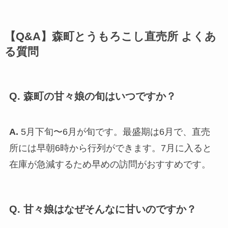
【Q&A】森町とうもろこし直売所 よくあ
る質問
Q. 森町の甘々娘の旬はいつですか？
A.
5月下旬〜6月が旬です。最盛期は6月で、直売
所には早朝6時から行列ができます。7月に入ると
在庫が急減するため早めの訪問がおすすめです。
Q. 甘々娘はなぜそんなに甘いのですか？