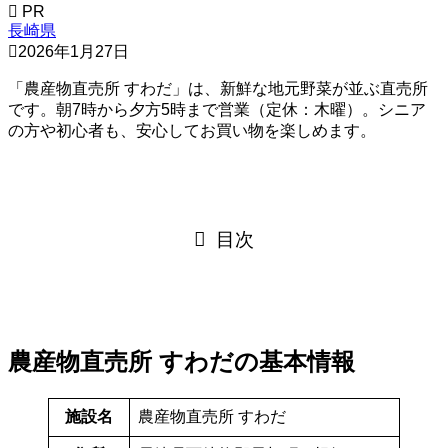
PR
長崎県
2026年1月27日
「農産物直売所 すわだ」は、新鮮な地元野菜が並ぶ直売所
です。朝7時から夕方5時まで営業（定休：木曜）。シニア
の方や初心者も、安心してお買い物を楽しめます。
目次
農産物直売所 すわだの基本情報
施設名
農産物直売所 すわだ