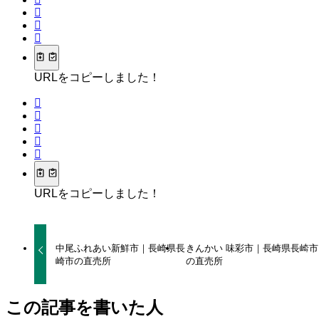
URLをコピーしました！
URLをコピーしました！
中尾ふれあい新鮮市｜長崎県長
きんかい 味彩市｜長崎県長崎市
崎市の直売所
の直売所
この記事を書いた人