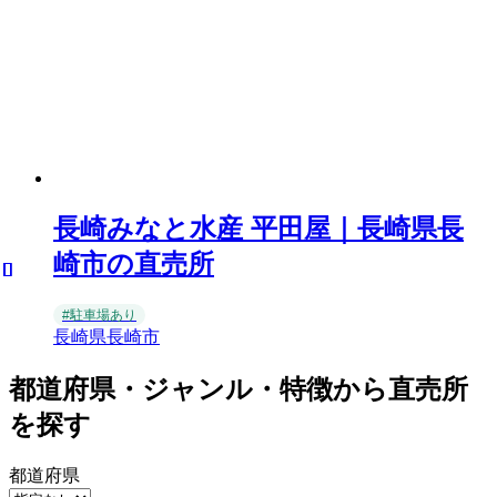
長崎みなと水産 平田屋｜長崎県長
崎市の直売所
#駐車場あり
長崎県長崎市
都道府県・ジャンル・特徴から直売所
を探す
都道府県