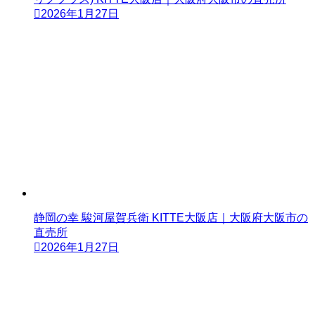
2026年1月27日
静岡の幸 駿河屋賀兵衛 KITTE大阪店｜大阪府大阪市の
直売所
2026年1月27日