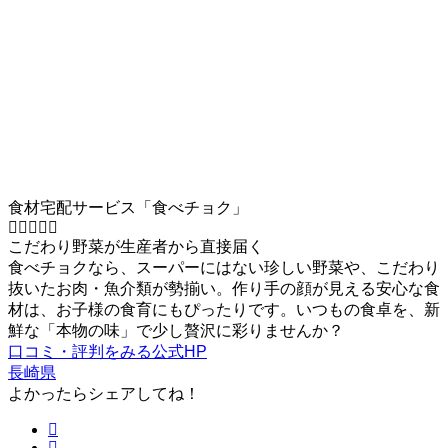
食材宅配サービス「食べチョク」
こだわり野菜が生産者から直接届く
食べチョクなら、スーパーにはない珍しい野菜や、こだわり
抜いたお肉・魚介類が勢揃い。作り手の顔が見える安心な食
材は、お子様の食育にもぴったりです。いつもの食卓を、新
鮮な「本物の味」で少し贅沢に彩りませんか？
口コミ・評判をみる
公式HP
長崎県
よかったらシェアしてね！