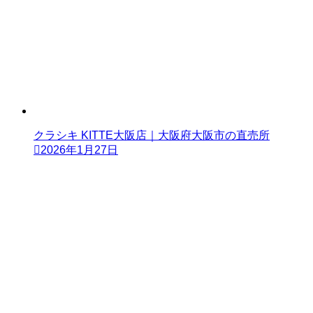
クラシキ KITTE大阪店｜大阪府大阪市の直売所
2026年1月27日