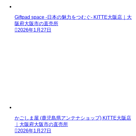
Giftpad space -日本の魅力をつむぐ- KITTE大阪店｜大
阪府大阪市の直売所
2026年1月27日
かごしま屋 (鹿児島県アンテナショップ) KITTE大阪店
｜大阪府大阪市の直売所
2026年1月27日