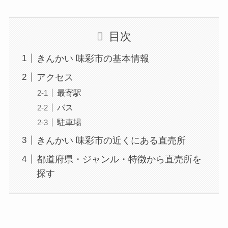
目次
きんかい 味彩市の基本情報
アクセス
最寄駅
バス
駐車場
きんかい 味彩市の近くにある直売所
都道府県・ジャンル・特徴から直売所を
探す