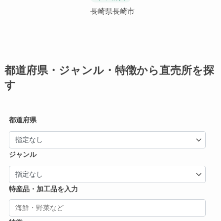
長崎県長崎市
都道府県・ジャンル・特徴から直売所を探
す
都道府県
ジャンル
特産品・加工品を入力