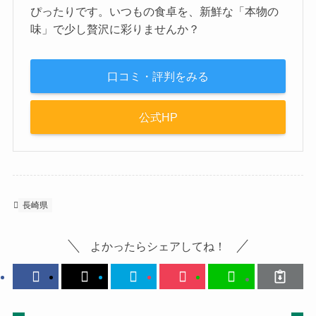
ぴったりです。いつもの食卓を、新鮮な「本物の
味」で少し贅沢に彩りませんか？
口コミ・評判をみる
公式HP
長崎県
よかったらシェアしてね！