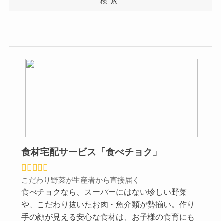
検索
食材宅配サービス「食べチョク」
こだわり野菜が生産者から直接届く
食べチョクなら、スーパーにはない珍しい野菜
や、こだわり抜いたお肉・魚介類が勢揃い。作り
手の顔が見える安心な食材は、お子様の食育にも