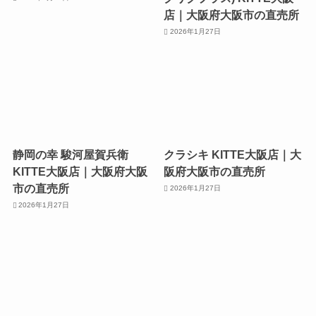
店｜大阪府大阪市の直売所
2026年1月27日
静岡の幸 駿河屋賀兵衛
クラシキ KITTE大阪店｜大
KITTE大阪店｜大阪府大阪
阪府大阪市の直売所
市の直売所
2026年1月27日
2026年1月27日