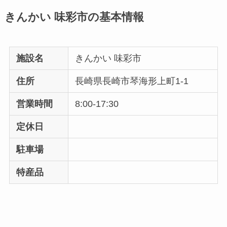
きんかい 味彩市の基本情報
施設名
きんかい 味彩市
住所
長崎県長崎市琴海形上町1-1
営業時間
8:00-17:30
定休日
駐車場
特産品