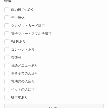
特徴
雨の日でもOK
年中無休
クレジットカード対応
電子マネー・スマホ決済可
Wi-Fiあり
コンセントあり
喫煙可
英語メニューあり
車椅子での入店可
乳幼児の入店可
ペットの入店可
駐車場あり