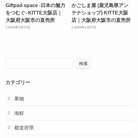
Giftpad space -日本の魅力
かごしま屋 (鹿児島県アン
をつむぐ- KITTE大阪店｜
テナショップ) KITTE大阪
大阪府大阪市の直売所
店｜大阪府大阪市の直売所
2026年1月27日
2026年1月27日
検索
カテゴリー
果物
海鮮
都道府県