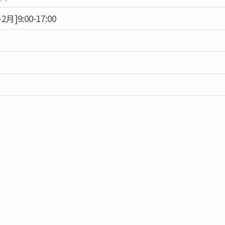
-2月]9:00-17:00