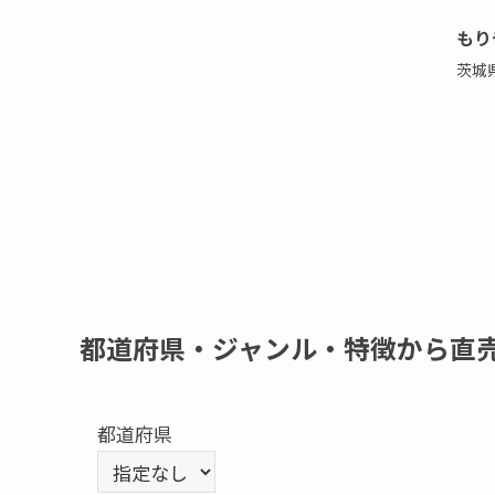
もり
茨城
都道府県・ジャンル・特徴から直
都道府県