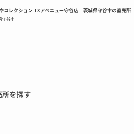
やコレクション TXアベニュー守谷店｜茨城県守谷市の直売所
県守谷市
売所を探す