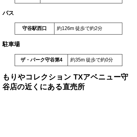
バス
守谷駅西口
約126m 徒歩で約2分
駐車場
ザ・パーク守谷第4
約35m 徒歩で約0分
もりやコレクション TXアベニュー守
谷店の近くにある直売所