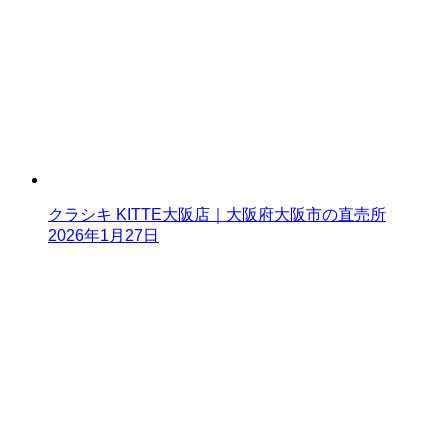
クラシキ KITTE大阪店｜大阪府大阪市の直売所
2026年1月27日