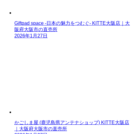
Giftpad space -日本の魅力をつむぐ- KITTE大阪店｜大
阪府大阪市の直売所
2026年1月27日
かごしま屋 (鹿児島県アンテナショップ) KITTE大阪店
｜大阪府大阪市の直売所