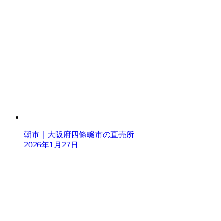
朝市｜大阪府四條畷市の直売所
2026年1月27日