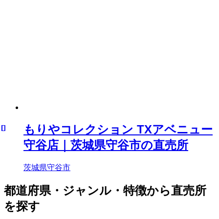
もりやコレクション TXアベニュー
守谷店｜茨城県守谷市の直売所
茨城県守谷市
都道府県・ジャンル・特徴から直売所
を探す