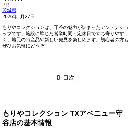
PR
茨城県
2026年1月27日
もりやコレクションは、守谷の魅力が詰まったアンテナショ
ップです。施設に準じた営業時間・定休日で立ち寄りやす
く、地元の特産品や新しい発見を楽しめます。初心者の方も
ぜひお気軽にどうぞ。
目次
もりやコレクション TXアベニュー守
谷店の基本情報