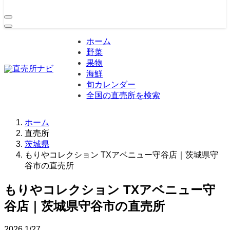
ホーム
野菜
果物
海鮮
旬カレンダー
全国の直売所を検索
ホーム
直売所
茨城県
もりやコレクション TXアベニュー守谷店｜茨城県守
谷市の直売所
もりやコレクション TXアベニュー守
谷店｜茨城県守谷市の直売所
2026
1/27