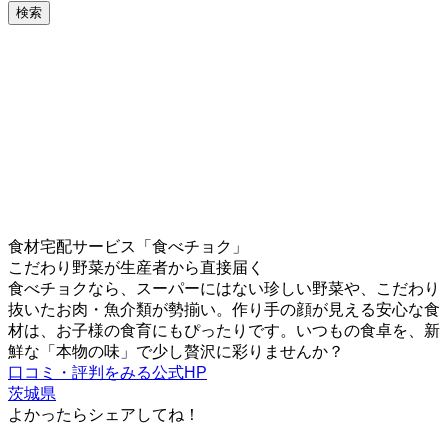
検索
食材宅配サービス「食べチョク」
こだわり野菜が生産者から直接届く
食べチョクなら、スーパーにはない珍しい野菜や、こだわり
抜いたお肉・魚介類が勢揃い。作り手の顔が見える安心な食
材は、お子様の食育にもぴったりです。いつもの食卓を、新
鮮な「本物の味」で少し贅沢に彩りませんか？
口コミ・評判をみる
公式HP
茨城県
よかったらシェアしてね！