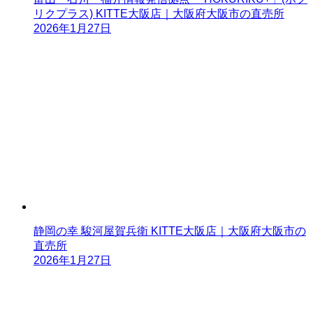
リクプラス) KITTE大阪店｜大阪府大阪市の直売所
2026年1月27日
静岡の幸 駿河屋賀兵衛 KITTE大阪店｜大阪府大阪市の
直売所
2026年1月27日