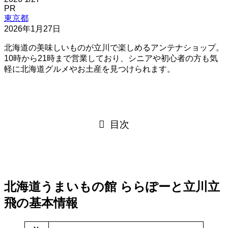
PR
東京都
2026年1月27日
北海道の美味しいものが立川で楽しめるアンテナショップ。
10時から21時まで営業しており、シニアや初心者の方も気
軽に北海道グルメやお土産を見つけられます。
目次
北海道うまいもの館 ららぽーと立川立
飛の基本情報