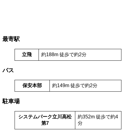
最寄駅
立飛
約188m 徒歩で約2分
バス
保安本部
約149m 徒歩で約2分
駐車場
システムパーク立川高松
約352m 徒歩で約4
第7
分