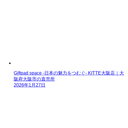
Giftpad space -日本の魅力をつむぐ- KITTE大阪店｜大
阪府大阪市の直売所
2026年1月27日