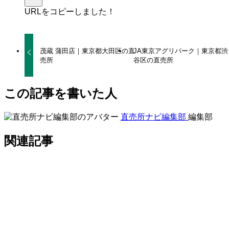
URLをコピーしました！
茂蔵 蒲田店｜東京都大田区の直
JA東京アグリパーク｜東京都渋
売所
谷区の直売所
この記事を書いた人
直売所ナビ編集部
編集部
関連記事