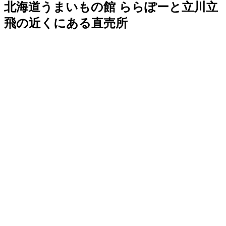
北海道うまいもの館 ららぽーと立川立
飛の近くにある直売所