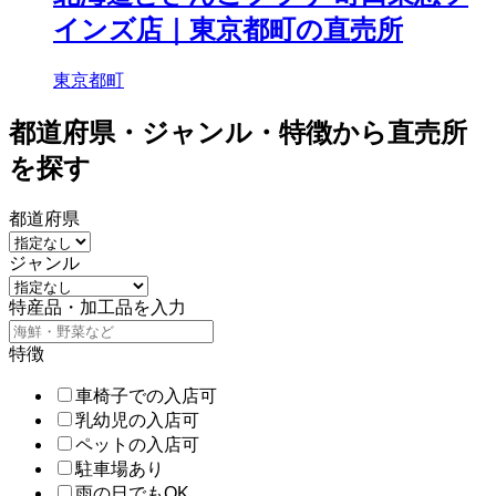
インズ店｜東京都町の直売所
東京都町
都道府県・ジャンル・特徴から直売所
を探す
都道府県
ジャンル
特産品・加工品を入力
特徴
車椅子での入店可
乳幼児の入店可
ペットの入店可
駐車場あり
雨の日でもOK