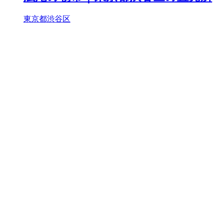
東京都渋谷区