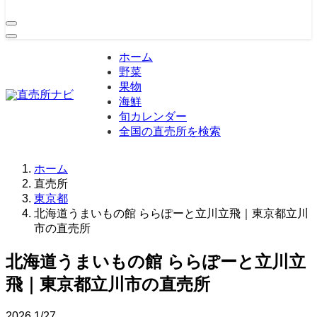
ホーム
野菜
果物
海鮮
旬カレンダー
全国の直売所を検索
ホーム
直売所
東京都
北海道うまいもの館 ららぽーと立川立飛｜東京都立川
市の直売所
北海道うまいもの館 ららぽーと立川立
飛｜東京都立川市の直売所
2026
1/27