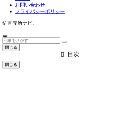
お問い合わせ
プライバシーポリシー
©
直売所ナビ.
閉じる
目次
閉じる