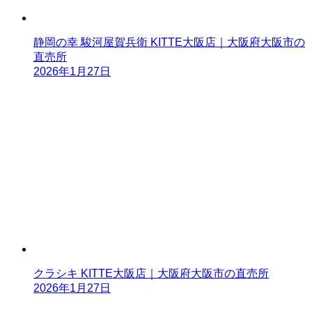
静岡の幸 駿河屋賀兵衛 KITTE大阪店｜大阪府大阪市の
直売所
2026年1月27日
クラシキ KITTE大阪店｜大阪府大阪市の直売所
2026年1月27日