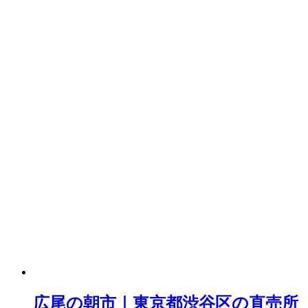
広尾の朝市｜東京都渋谷区の直売所