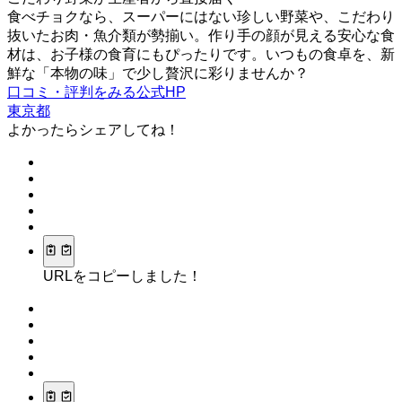
食べチョクなら、スーパーにはない珍しい野菜や、こだわり
抜いたお肉・魚介類が勢揃い。作り手の顔が見える安心な食
材は、お子様の食育にもぴったりです。いつもの食卓を、新
鮮な「本物の味」で少し贅沢に彩りませんか？
口コミ・評判をみる
公式HP
東京都
よかったらシェアしてね！
URLをコピーしました！