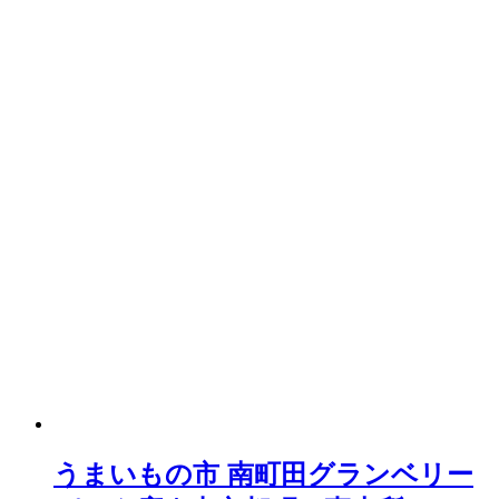
うまいもの市 南町田グランベリー