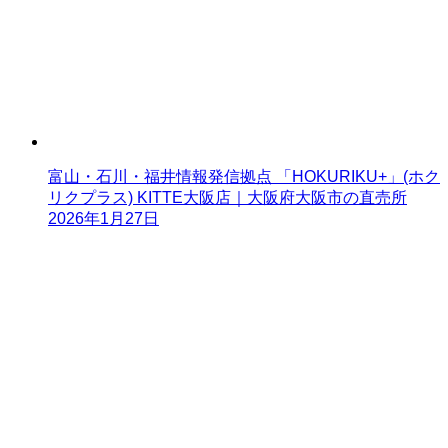
富山・石川・福井情報発信拠点 「HOKURIKU+」(ホク
リクプラス) KITTE大阪店｜大阪府大阪市の直売所
2026年1月27日