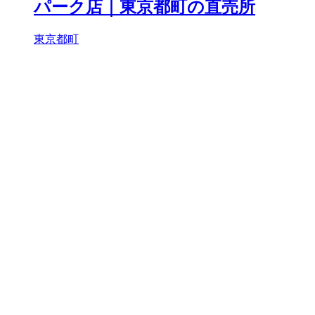
パーク店｜東京都町の直売所
東京都町