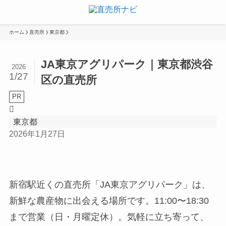
ホーム
直売所
東京都
JA東京アグリパーク｜東京都渋谷
2026
1/27
区の直売所
PR
東京都
2026年1月27日
新宿駅近くの直売所「JA東京アグリパーク」は、
新鮮な農産物に出会える場所です。11:00〜18:30
まで営業（日・月曜定休）。気軽に立ち寄って、