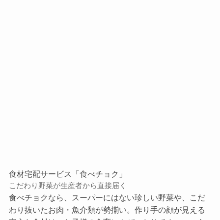
食材宅配サービス「食べチョク」
こだわり野菜が生産者から直接届く
食べチョクなら、スーパーにはない珍しい野菜や、こだ
わり抜いたお肉・魚介類が勢揃い。作り手の顔が見える