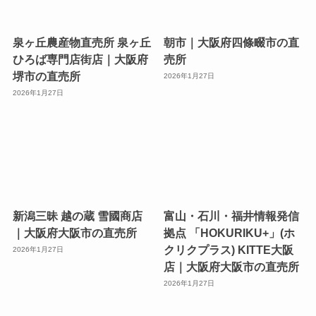
泉ヶ丘農産物直売所 泉ヶ丘
朝市｜大阪府四條畷市の直
ひろば専門店街店｜大阪府
売所
堺市の直売所
2026年1月27日
2026年1月27日
新潟三昧 越の蔵 雪國商店
富山・石川・福井情報発信
｜大阪府大阪市の直売所
拠点 「HOKURIKU+」(ホ
クリクプラス) KITTE大阪
2026年1月27日
店｜大阪府大阪市の直売所
2026年1月27日