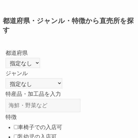
都道府県・ジャンル・特徴から直売所を探
す
都道府県
ジャンル
特産品・加工品を入力
特徴
車椅子での入店可
乳幼児の入店可