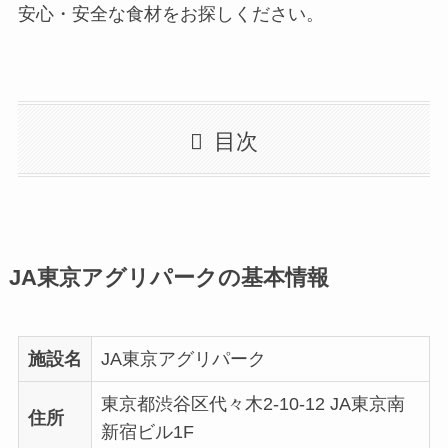
安心・安全な食材をお探しください。
目次
JA東京アグリパークの基本情報
施設名
JA東京アグリパーク
東京都渋谷区代々木2-10-12 JA東京南
住所
新宿ビル1F