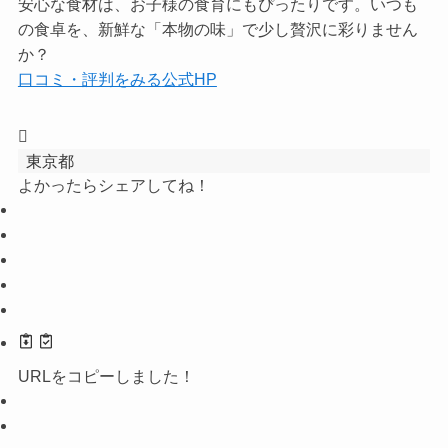
安心な食材は、お子様の食育にもぴったりです。いつも
の食卓を、新鮮な「本物の味」で少し贅沢に彩りません
か？
口コミ・評判をみる
公式HP
東京都
よかったらシェアしてね！
URLをコピーしました！