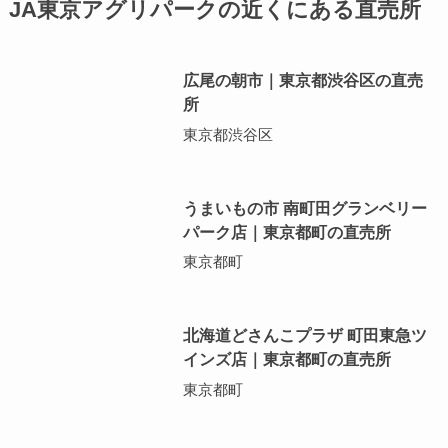
JA東京アグリパークの近くにある直売所
広尾の朝市｜東京都渋谷区の直売
所
東京都渋谷区
うまいもの市 南町田グランベリー
パーク店｜東京都町の直売所
東京都町
北海道どさんこプラザ 町田東急ツ
インズ店｜東京都町の直売所
東京都町