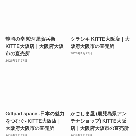
静岡の幸 駿河屋賀兵衛
クラシキ KITTE大阪店｜大
KITTE大阪店｜大阪府大阪
阪府大阪市の直売所
市の直売所
2026年1月27日
2026年1月27日
Giftpad space -日本の魅力
かごしま屋 (鹿児島県アン
をつむぐ- KITTE大阪店｜
テナショップ) KITTE大阪
大阪府大阪市の直売所
店｜大阪府大阪市の直売所
2026年1月27日
2026年1月27日