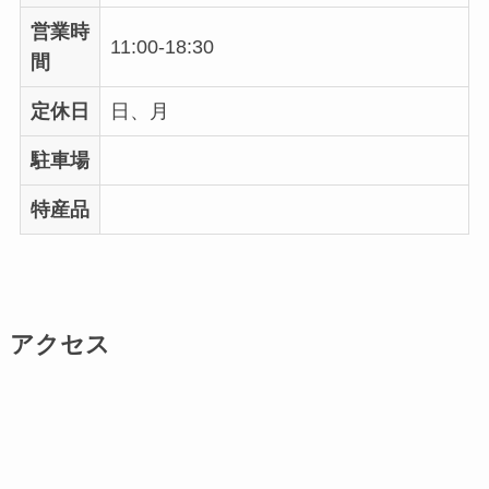
営業時
11:00-18:30
間
定休日
日、月
駐車場
特産品
アクセス