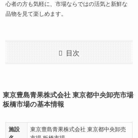
心者の方も気軽に、市場ならではの活気と新鮮な
品物を見て楽しめます。
目次
東京豊島青果株式会社 東京都中央卸売市場
板橋市場の基本情報
施設
東京豊島青果株式会社 東京都中央卸売