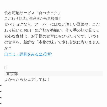
食材宅配サービス「食べチョク」
こだわり野菜が生産者から直接届く
食べチョクなら、スーパーにはない珍しい野菜や、こだ
わり抜いたお肉・魚介類が勢揃い。作り手の顔が見える
安心な食材は、お子様の食育にもぴったりです。いつも
の食卓を、新鮮な「本物の味」で少し贅沢に彩りません
か？
口コミ・評判をみる
公式HP
東京都
よかったらシェアしてね！