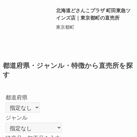
北海道どさんこプラザ 町田東急ツ
インズ店｜東京都町の直売所
東京都町
都道府県・ジャンル・特徴から直売所を探
す
都道府県
ジャンル