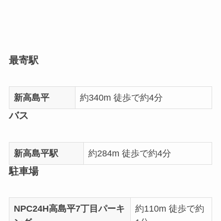
最寄駅
新高島平
約340m 徒歩で約4分
バス
新高島平駅
約284m 徒歩で約4分
駐車場
NPC24H高島平7丁目パーキ
約110m 徒歩で約