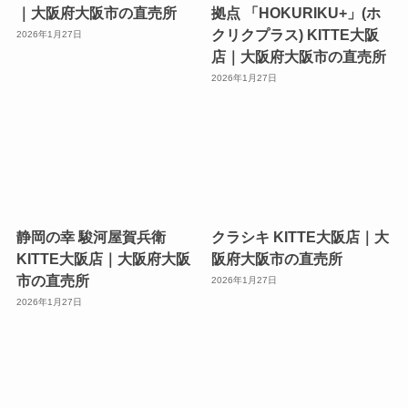
｜大阪府大阪市の直売所
拠点 「HOKURIKU+」(ホ
クリクプラス) KITTE大阪
2026年1月27日
店｜大阪府大阪市の直売所
2026年1月27日
静岡の幸 駿河屋賀兵衛
クラシキ KITTE大阪店｜大
KITTE大阪店｜大阪府大阪
阪府大阪市の直売所
市の直売所
2026年1月27日
2026年1月27日