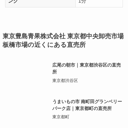
ング
1分
東京豊島青果株式会社 東京都中央卸売市場
板橋市場の近くにある直売所
広尾の朝市｜東京都渋谷区の直売
所
東京都渋谷区
うまいもの市 南町田グランベリー
パーク店｜東京都町の直売所
東京都町