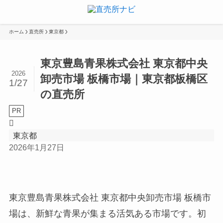
ホーム
直売所
東京都
東京豊島青果株式会社 東京都中央
2026
卸売市場 板橋市場｜東京都板橋区
1/27
の直売所
PR
東京都
2026年1月27日
東京豊島青果株式会社 東京都中央卸売市場 板橋市
場は、新鮮な青果が集まる活気ある市場です。初