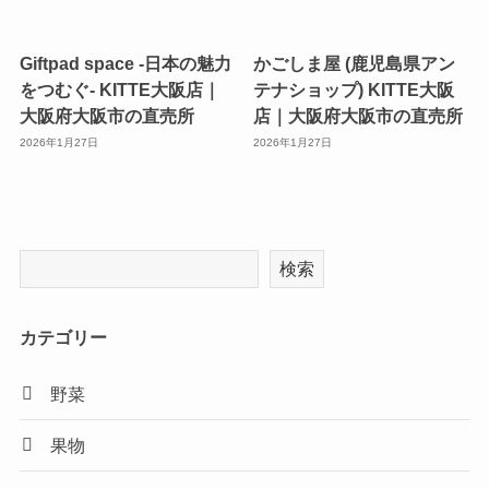
Giftpad space -日本の魅力
かごしま屋 (鹿児島県アン
をつむぐ- KITTE大阪店｜
テナショップ) KITTE大阪
大阪府大阪市の直売所
店｜大阪府大阪市の直売所
2026年1月27日
2026年1月27日
検索
カテゴリー
野菜
果物