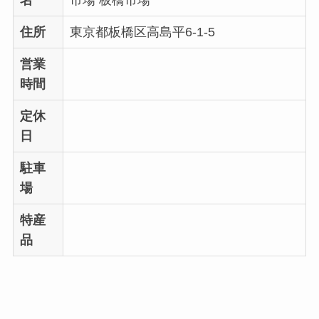
名
市場 板橋市場
住所
東京都板橋区高島平6-1-5
営業
時間
定休
日
駐車
場
特産
品