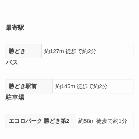
最寄駅
勝どき
約127m 徒歩で約2分
バス
勝どき駅前
約145m 徒歩で約2分
駐車場
エコロパーク 勝どき第2
約58m 徒歩で約1分