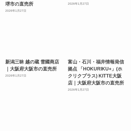
堺市の直売所
2026年1月27日
2026年1月27日
新潟三昧 越の蔵 雪國商店
富山・石川・福井情報発信
｜大阪府大阪市の直売所
拠点 「HOKURIKU+」(ホ
クリクプラス) KITTE大阪
2026年1月27日
店｜大阪府大阪市の直売所
2026年1月27日