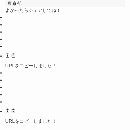
東京都
よかったらシェアしてね！
URLをコピーしました！
URLをコピーしました！