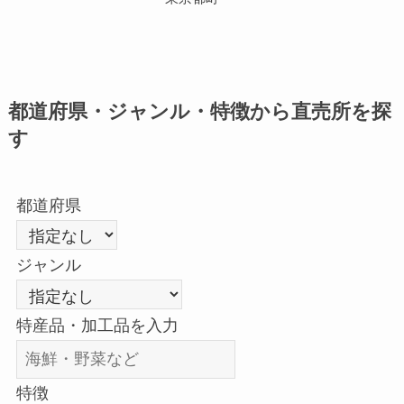
都道府県・ジャンル・特徴から直売所を探
す
都道府県
ジャンル
特産品・加工品を入力
特徴