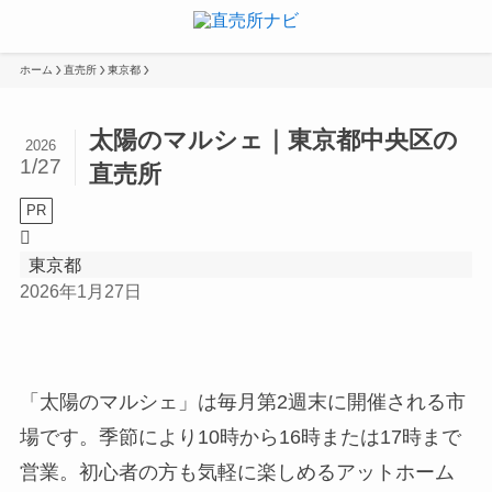
ホーム
直売所
東京都
太陽のマルシェ｜東京都中央区の
2026
1/27
直売所
PR
東京都
2026年1月27日
「太陽のマルシェ」は毎月第2週末に開催される市
場です。季節により10時から16時または17時まで
営業。初心者の方も気軽に楽しめるアットホーム