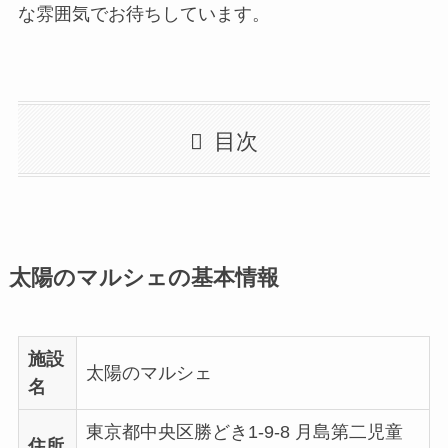
な雰囲気でお待ちしています。
目次
太陽のマルシェの基本情報
施設
太陽のマルシェ
名
東京都中央区勝どき1-9-8 月島第二児童
住所