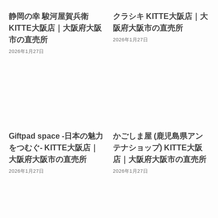
静岡の幸 駿河屋賀兵衛
クラシキ KITTE大阪店｜大
KITTE大阪店｜大阪府大阪
阪府大阪市の直売所
市の直売所
2026年1月27日
2026年1月27日
Giftpad space -日本の魅力
かごしま屋 (鹿児島県アン
をつむぐ- KITTE大阪店｜
テナショップ) KITTE大阪
大阪府大阪市の直売所
店｜大阪府大阪市の直売所
2026年1月27日
2026年1月27日