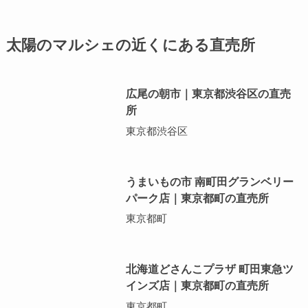
太陽のマルシェの近くにある直売所
広尾の朝市｜東京都渋谷区の直売
所
東京都渋谷区
うまいもの市 南町田グランベリー
パーク店｜東京都町の直売所
東京都町
北海道どさんこプラザ 町田東急ツ
インズ店｜東京都町の直売所
東京都町