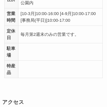
公園内
営業
[10-3月]10:00-16:00 [4-9月]10:00-17:00
時間
[事務局(平日)]10:00-17:00
定休
毎月第2週末のみの営業です。
日
駐車
場
特産
品
アクセス