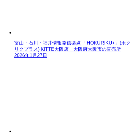
富山・石川・福井情報発信拠点 「HOKURIKU+」(ホク
リクプラス) KITTE大阪店｜大阪府大阪市の直売所
2026年1月27日