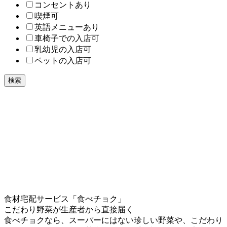
コンセントあり
喫煙可
英語メニューあり
車椅子での入店可
乳幼児の入店可
ペットの入店可
検索
食材宅配サービス「食べチョク」
こだわり野菜が生産者から直接届く
食べチョクなら、スーパーにはない珍しい野菜や、こだわり