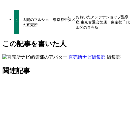
おおいたアンテナショップ温泉
太陽のマルシェ｜東京都中央区
座 東京交通会館店｜東京都千代
の直売所
田区の直売所
この記事を書いた人
直売所ナビ編集部
編集部
関連記事