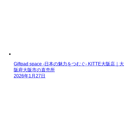
Giftpad space -日本の魅力をつむぐ- KITTE大阪店｜大
阪府大阪市の直売所
2026年1月27日