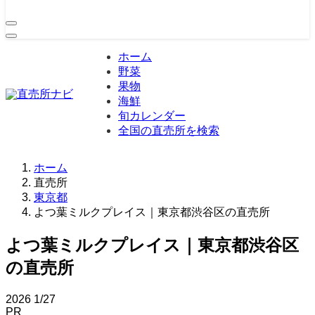
ホーム
野菜
果物
海鮮
旬カレンダー
全国の直売所を検索
ホーム
直売所
東京都
よつ葉ミルクプレイス｜東京都渋谷区の直売所
よつ葉ミルクプレイス｜東京都渋谷区
の直売所
2026
1/27
PR