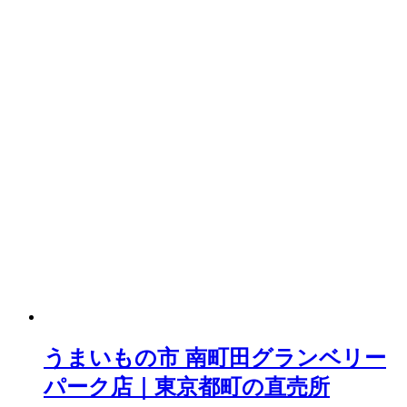
うまいもの市 南町田グランベリー
パーク店｜東京都町の直売所