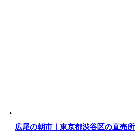
広尾の朝市｜東京都渋谷区の直売所