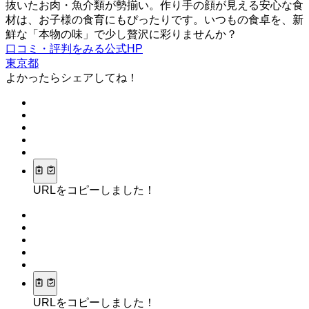
抜いたお肉・魚介類が勢揃い。作り手の顔が見える安心な食
材は、お子様の食育にもぴったりです。いつもの食卓を、新
鮮な「本物の味」で少し贅沢に彩りませんか？
口コミ・評判をみる
公式HP
東京都
よかったらシェアしてね！
URLをコピーしました！
URLをコピーしました！