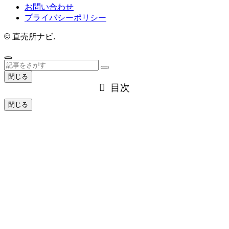
お問い合わせ
プライバシーポリシー
©
直売所ナビ.
閉じる
目次
閉じる