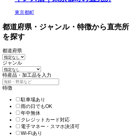
東京都町
都道府県・ジャンル・特徴から直売所
を探す
都道府県
ジャンル
特産品・加工品を入力
特徴
駐車場あり
雨の日でもOK
年中無休
クレジットカード対応
電子マネー・スマホ決済可
Wi-Fiあり