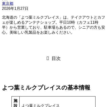
東京都
2026年1月27日
北海道の「よつ葉ミルクプレイス」は、テイクアウトとカフ
ェが楽しめるアンテナショップ。平日10時（カフェ11時
半）から営業しており、駐車場もあるので、シニアの方も安
心。美味しい乳製品をお楽しみください。
目次
よつ葉ミルクプレイスの基本情報
施
設
よつ葉ミルクプレイス