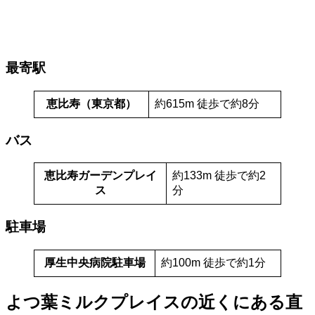
最寄駅
恵比寿（東京都）
約615m 徒歩で約8分
バス
恵比寿ガーデンプレイ
約133m 徒歩で約2
ス
分
駐車場
厚生中央病院駐車場
約100m 徒歩で約1分
よつ葉ミルクプレイスの近くにある直