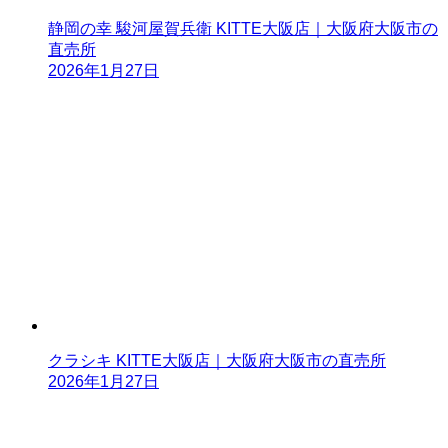
静岡の幸 駿河屋賀兵衛 KITTE大阪店｜大阪府大阪市の
直売所
2026年1月27日
クラシキ KITTE大阪店｜大阪府大阪市の直売所
2026年1月27日