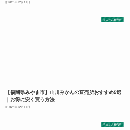
2025年12月11日
みかん直売所
【福岡県みやま市】山川みかんの直売所おすすめ5選
｜お得に安く買う方法
2025年12月11日
みかん直売所