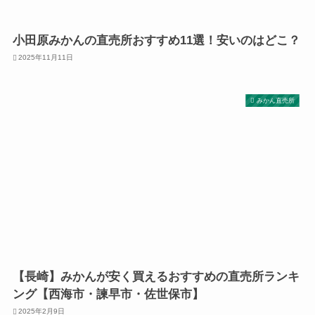
小田原みかんの直売所おすすめ11選！安いのはどこ？
2025年11月11日
みかん直売所
【長崎】みかんが安く買えるおすすめの直売所ランキ
ング【西海市・諫早市・佐世保市】
2025年2月9日