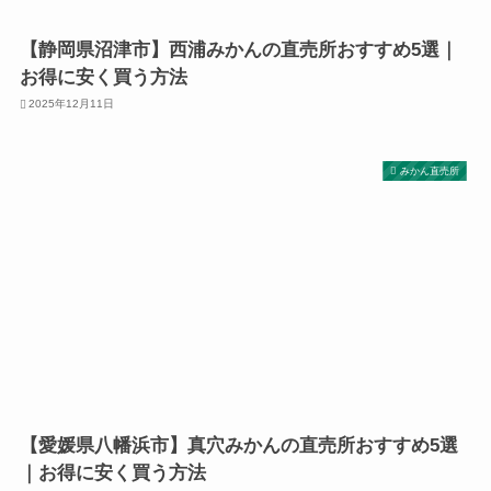
【静岡県沼津市】西浦みかんの直売所おすすめ5選｜
お得に安く買う方法
2025年12月11日
みかん直売所
【愛媛県八幡浜市】真穴みかんの直売所おすすめ5選
｜お得に安く買う方法