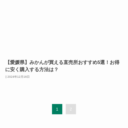
【愛媛県】みかんが買える直売所おすすめ5選！お得
に安く購入する方法は？
2024年12月16日
1
2