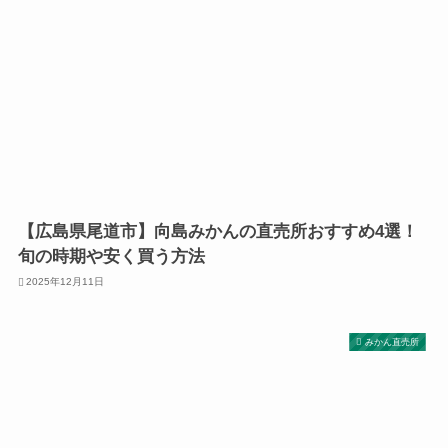
【広島県尾道市】向島みかんの直売所おすすめ4選！
旬の時期や安く買う方法
2025年12月11日
みかん直売所