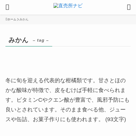
ホーム
みかん
みかん
– tag –
冬に旬を迎える代表的な柑橘類です。甘さとほの
かな酸味が特徴で、皮をむけば手軽に食べられま
す。ビタミンCやクエン酸が豊富で、風邪予防にも
良いとされています。そのまま食べる他、ジュー
スや缶詰、お菓子作りにも使われます。 (93文字)