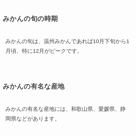
みかんの旬の時期
みかんの旬は、温州みかんであれば10月下旬から1
月頃、特に12月がピークです。
みかんの有名な産地
みかんの有名な産地には、和歌山県、愛媛県、静
岡県などがあります。