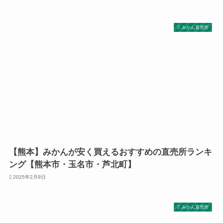
みかん直売所
【熊本】みかんが安く買えるおすすめの直売所ランキ
ング【熊本市・玉名市・芦北町】
2025年2月9日
みかん直売所