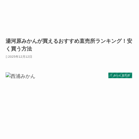
湯河原みかんが買えるおすすめ直売所ランキング！安
く買う方法
2025年12月12日
みかん直売所