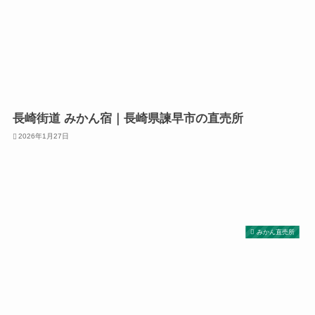
長崎街道 みかん宿｜長崎県諫早市の直売所
2026年1月27日
みかん直売所