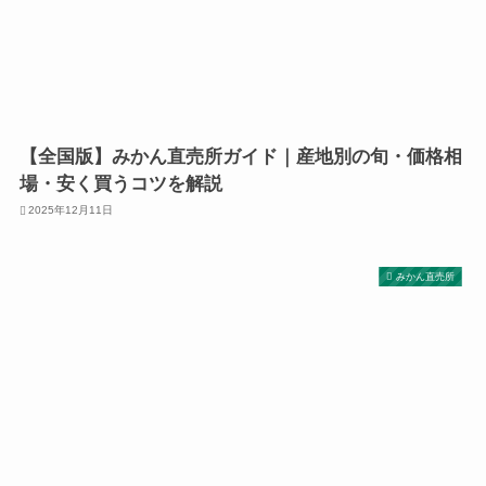
【全国版】みかん直売所ガイド｜産地別の旬・価格相
場・安く買うコツを解説
2025年12月11日
みかん直売所