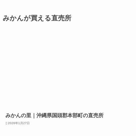
みかんが買える直売所
みかんの里｜沖縄県国頭郡本部町の直売所
2026年1月27日