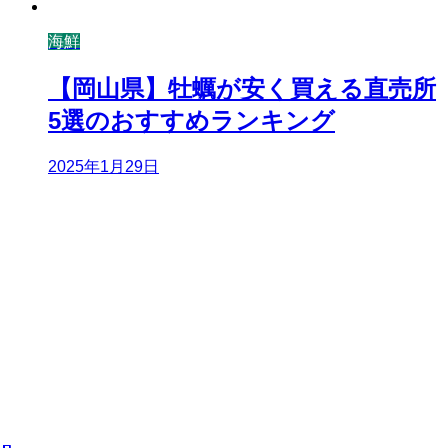
海鮮
【岡山県】牡蠣が安く買える直売所
5選のおすすめランキング
2025年1月29日