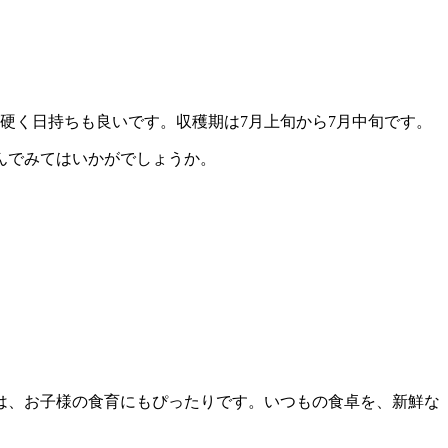
が硬く日持ちも良いです。収穫期は7月上旬から7月中旬です。
んでみてはいかがでしょうか。
は、お子様の食育にもぴったりです。いつもの食卓を、新鮮な