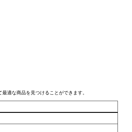
て最適な商品を見つけることができます。