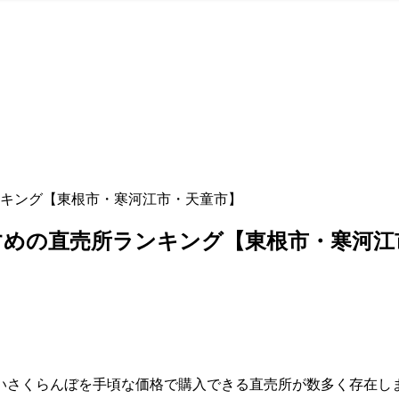
キング【東根市・寒河江市・天童市】
すめの直売所ランキング【東根市・寒河江
いさくらんぼを手頃な価格で購入できる直売所が数多く存在し