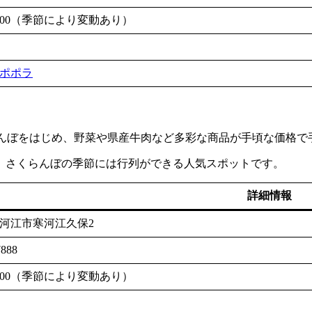
18:00（季節により変動あり）
ポポラ
らんぼをはじめ、野菜や県産牛肉など多彩な商品が手頃な価格で
、さくらんぼの季節には行列ができる人気スポットです。
詳細情報
河江市寒河江久保2
7888
18:00（季節により変動あり）