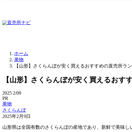
ホーム
果物
【山形】さくらんぼが安く買えるおすすめの直売所ラン
【山形】さくらんぼが安く買えるおす
2025
2/09
PR
果物
さくらんぼ
2025年2月9日
山形県は全国有数のさくらんぼの産地であり、新鮮で美味し