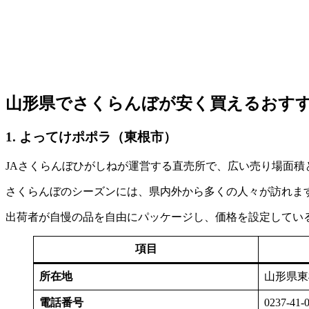
山形県でさくらんぼが安く買えるおす
1. よってけポポラ（東根市）
JAさくらんぼひがしねが運営する直売所で、広い売り場面積
さくらんぼのシーズンには、県内外から多くの人々が訪れま
出荷者が自慢の品を自由にパッケージし、価格を設定してい
項目
所在地
山形県東
電話番号
0237-41-