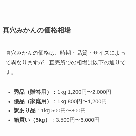
真穴みかんの価格相場
真穴みかんの価格は、時期・品質・サイズによっ
て異なりますが、直売所での相場は以下の通りで
す。
秀品（贈答用）
：1kg 1,200円〜2,000円
優品（家庭用）
：1kg 800円〜1,200円
訳あり品
：1kg 500円〜800円
箱買い（5kg）
：3,500円〜6,000円