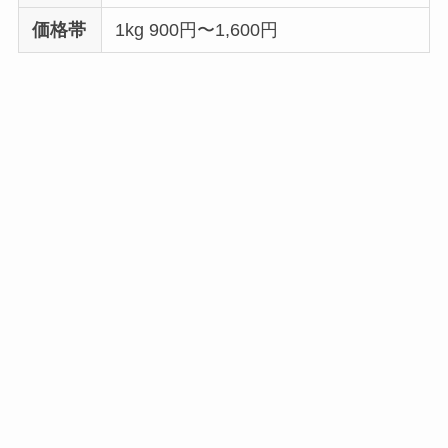
価格帯
1kg 900円〜1,600円