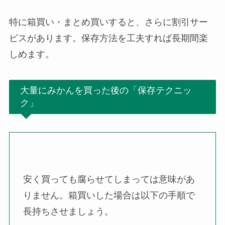
特に箱買い・まとめ買いすると、さらに割引サー
ビスがあります。保存方法を工夫すれば長期間楽
しめます。
大量にみかんを買った後の「保存テクニッ
ク」
安く買っても腐らせてしまっては意味があ
りません。箱買いした場合は以下の手順で
長持ちさせましょう。