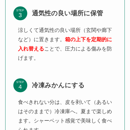
STEP
通気性の良い場所に保管
涼しくて通気性の良い場所（玄関や廊下
など）に置きます。
箱の上下を定期的に
入れ替える
ことで、圧力による傷みを防
げます。
STEP
冷凍みかんにする
食べきれない分は、皮を剥いて（あるい
はそのままで）冷凍庫へ。夏まで楽しめ
ます。シャーベット感覚で美味しく食べ
られます。