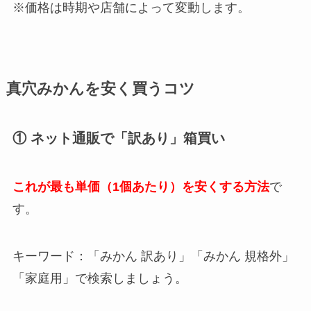
※価格は時期や店舗によって変動します。
真穴みかんを安く買うコツ
① ネット通販で「訳あり」箱買い
これが最も単価（1個あたり）を安くする方法
で
す。
キーワード：「みかん 訳あり」「みかん 規格外」
「家庭用」で検索しましょう。