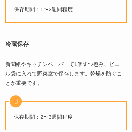
保存期間：1〜2週間程度
冷蔵保存
新聞紙やキッチンペーパーで1個ずつ包み、ビニー
ル袋に入れて野菜室で保存します。乾燥を防ぐこ
とが重要です。
保存期間：2〜3週間程度