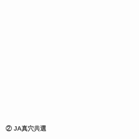
② JA真穴共選