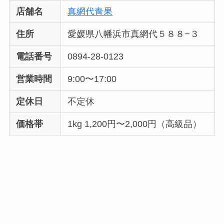
店舗名
真網代青果
住所
愛媛県八幡浜市真網代５８８−３
電話番号
0894-28-0123
営業時間
9:00〜17:00
定休日
不定休
価格帯
1kg 1,200円〜2,000円（高級品）