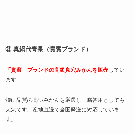
③ 真網代青果（貴賓ブランド）
「貴賓」ブランドの高級真穴みかんを販売
してい
ます。
特に品質の高いみかんを厳選し、贈答用としても
人気です。産地直送で全国発送に対応していま
す。