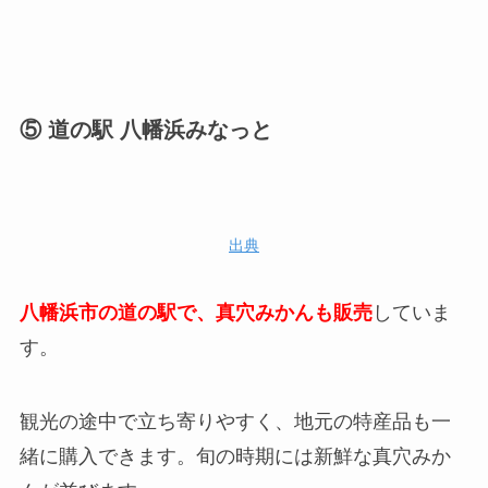
⑤ 道の駅 八幡浜みなっと
出典
八幡浜市の道の駅で、真穴みかんも販売
していま
す。
観光の途中で立ち寄りやすく、地元の特産品も一
緒に購入できます。旬の時期には新鮮な真穴みか