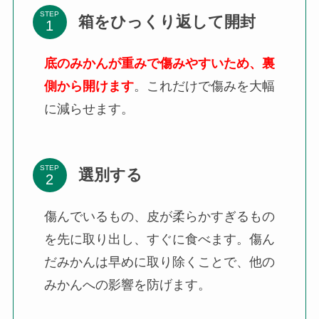
STEP
箱をひっくり返して開封
底のみかんが重みで傷みやすいため、裏
側から開けます
。これだけで傷みを大幅
に減らせます。
STEP
選別する
傷んでいるもの、皮が柔らかすぎるもの
を先に取り出し、すぐに食べます。傷ん
だみかんは早めに取り除くことで、他の
みかんへの影響を防げます。