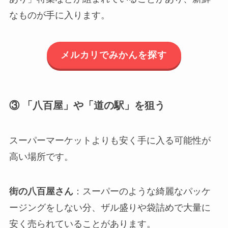
なものが手に入ります。
メルカリでみかんを探す
③ 「八百屋」や「道の駅」を狙う
スーパーマーケットよりも安く手に入る可能性が
高い場所です。
街の八百屋さん
：スーパーのような綺麗なパッケ
ージングをしない分、ザル盛りや袋詰めで大量に
安く売られていることがあります。