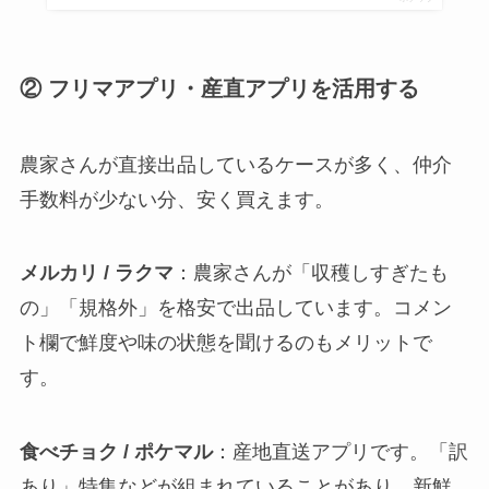
② フリマアプリ・産直アプリを活用する
農家さんが直接出品しているケースが多く、仲介
手数料が少ない分、安く買えます。
メルカリ / ラクマ
：農家さんが「収穫しすぎたも
の」「規格外」を格安で出品しています。コメン
ト欄で鮮度や味の状態を聞けるのもメリットで
す。
食べチョク / ポケマル
：産地直送アプリです。「訳
あり」特集などが組まれていることがあり、新鮮