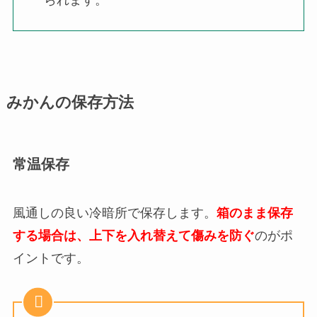
みかんの保存方法
常温保存
風通しの良い冷暗所で保存します。
箱のまま保存
する場合は、上下を入れ替えて傷みを防ぐ
のがポ
イントです。