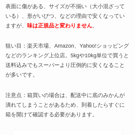
表面に傷がある、サイズが不揃い（大小混ざって
いる）、形がいびつ、などの理由で安くなってい
ますが、
味は正規品と変わりません
。
狙い目：楽天市場、Amazon、Yahoo!ショッピング
などのランキング上位店。5kgや10kg単位で買うと
送料込みでもスーパーより圧倒的に安くなること
が多いです。
注意点：箱買いの場合は、配送中に底のみかんが
潰れてしまうことがあるため、到着したらすぐに
箱を開けて確認する必要があります。